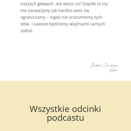
naszych głowach. Ale wiesz co? Dopóki to my
nie zauważymy jak bardzo sami się
ograniczamy – nigdy nie zrozumiemy tych
słów. I zawsze będziemy więźniami samych
siebie.
Wszystkie odcinki
podcastu