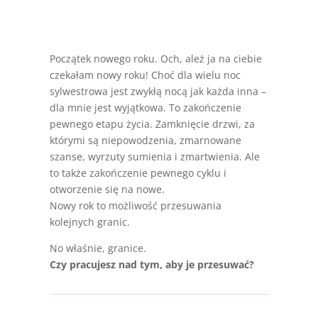
Początek nowego roku. Och, ależ ja na ciebie
czekałam nowy roku! Choć dla wielu noc
sylwestrowa jest zwykłą nocą jak każda inna –
dla mnie jest wyjątkowa. To zakończenie
pewnego etapu życia. Zamknięcie drzwi, za
którymi są niepowodzenia, zmarnowane
szanse, wyrzuty sumienia i zmartwienia. Ale
to także zakończenie pewnego cyklu i
otworzenie się na nowe.
Nowy rok to możliwość przesuwania
kolejnych granic.
No właśnie, granice.
Czy pracujesz nad tym, aby je przesuwać?