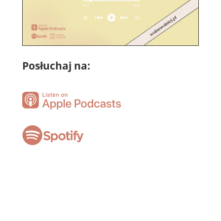
Posłuchaj na: