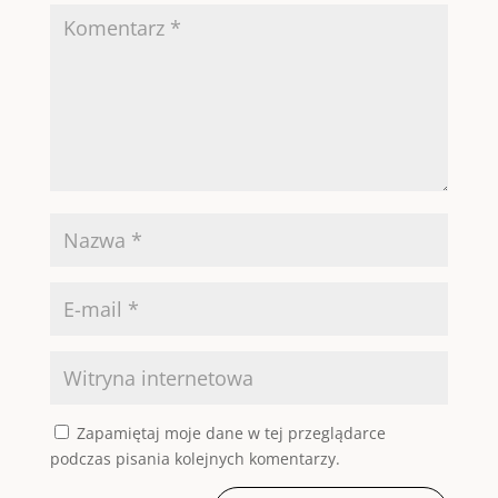
Zapamiętaj moje dane w tej przeglądarce
podczas pisania kolejnych komentarzy.