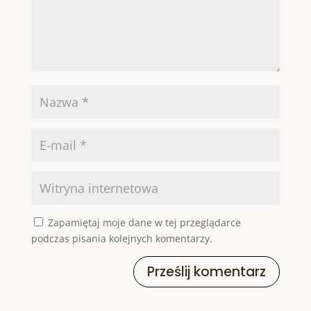
Zapamiętaj moje dane w tej przeglądarce
podczas pisania kolejnych komentarzy.
Prześlij komentarz