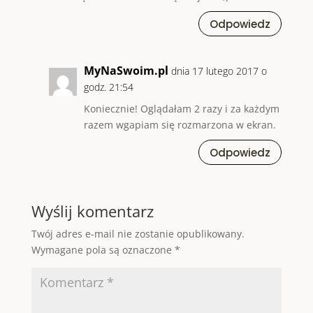
Odpowiedz
MyNaSwoim.pl
dnia 17 lutego 2017 o
godz. 21:54
Koniecznie! Oglądałam 2 razy i za każdym
razem wgapiam się rozmarzona w ekran.
Odpowiedz
Wyślij komentarz
Twój adres e-mail nie zostanie opublikowany.
Wymagane pola są oznaczone
*