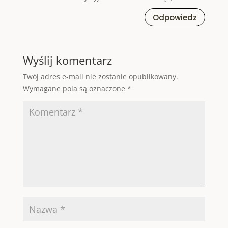
Odpowiedz
Wyślij komentarz
Twój adres e-mail nie zostanie opublikowany.
Wymagane pola są oznaczone
*