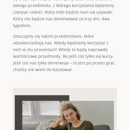
takiego przedmiotu, z którego korzystania będziemy
czerpać radość. Który miło będzie nam się używało.
Który nie będzie nas denerwował za trzy dni, dwa
tygodnie…
Otaczajmy się takimi przedmiotami, które
odzwierciedlają nas. Wtedy będziemy korzystać z
nich w stu procentach! Wtedy to będą naprawdę
wartościowe przedmioty. Bo jeśli coś tylko się kurzy,
jeśli coś nas tylko denerwuje – to jest po prostu grat,
choćby nie wiem ile kosztował.