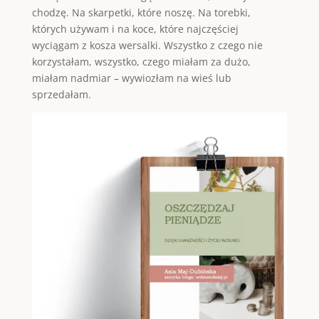
chodzę. Na skarpetki, które noszę. Na torebki,
których używam i na koce, które najczęściej
wyciągam z kosza wersalki. Wszystko z czego nie
korzystałam, wszystko, czego miałam za dużo,
miałam nadmiar – wywiozłam na wieś lub
sprzedałam.