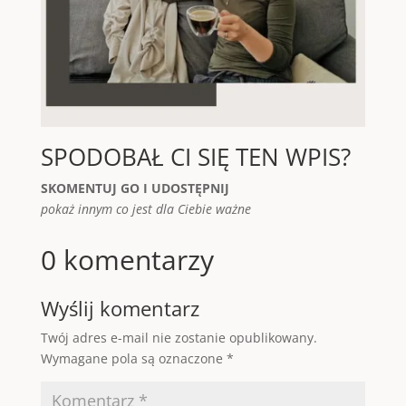
SPODOBAŁ CI SIĘ TEN WPIS?
SKOMENTUJ GO I UDOSTĘPNIJ
pokaż innym co jest dla Ciebie ważne
0 komentarzy
Wyślij komentarz
Twój adres e-mail nie zostanie opublikowany.
Wymagane pola są oznaczone
*