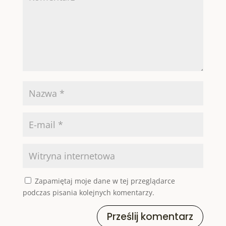
Zapamiętaj moje dane w tej przeglądarce
podczas pisania kolejnych komentarzy.
Prześlij komentarz