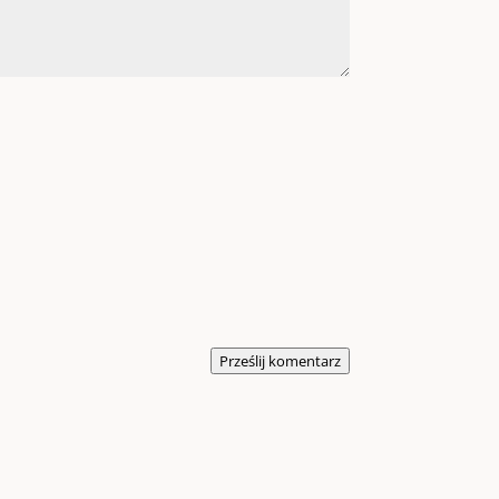
Prześlij komentarz