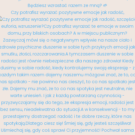
Czy potrafisz wyrażać pozytywne emocje jak radość,