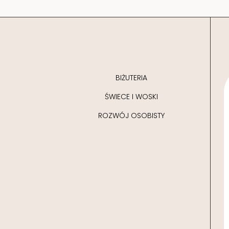
BIŻUTERIA
ŚWIECE I WOSKI
ROZWÓJ OSOBISTY