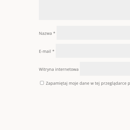
Nazwa
*
E-mail
*
Witryna internetowa
Zapamiętaj moje dane w tej przeglądarce p