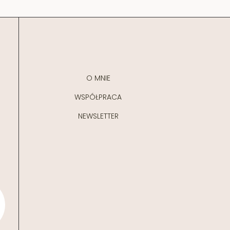
O MNIE
WSPÓŁPRACA
NEWSLETTER