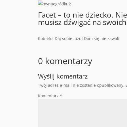
Facet – to nie dziecko. Ni
musisz dźwigać na swoich
Kobieto! Daj sobie luzu! Dom się nie zawali.
0 komentarzy
Wyślij komentarz
Twój adres e-mail nie zostanie opublikowany.
Komentarz
*