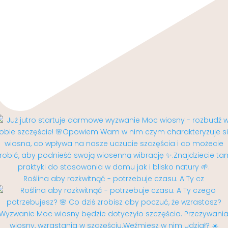
Roślina aby rozkwitnąć - potrzebuje czasu. A Ty cz