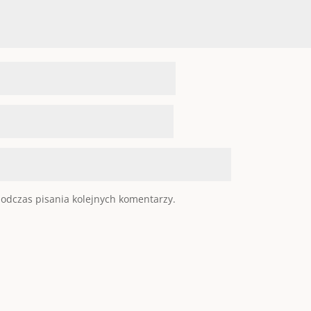
odczas pisania kolejnych komentarzy.