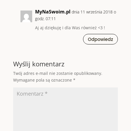
MyNaSwoim.pl
dnia 11 września 2018 o
godz. 07:11
Aj aj dziękuję i dla Was również <3 !
Odpowiedz
Wyślij komentarz
Twój adres e-mail nie zostanie opublikowany.
Wymagane pola są oznaczone
*