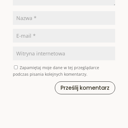
Zapamiętaj moje dane w tej przeglądarce
podczas pisania kolejnych komentarzy.
Prześlij komentarz