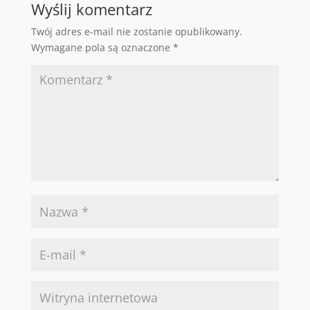
Wyślij komentarz
Twój adres e-mail nie zostanie opublikowany.
Wymagane pola są oznaczone
*