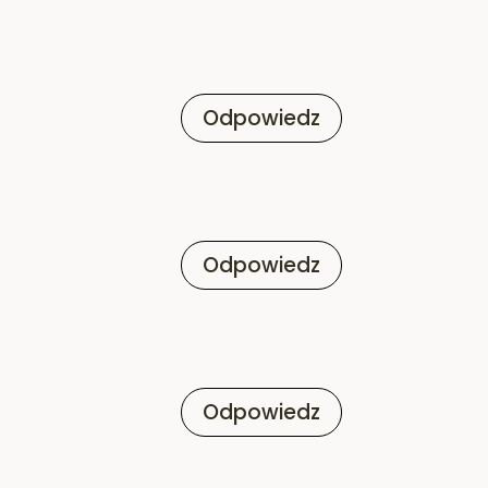
Odpowiedz
Odpowiedz
Odpowiedz