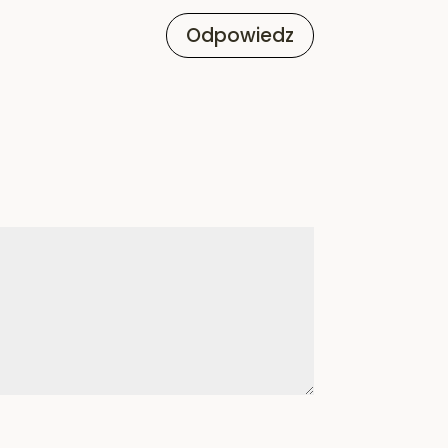
Odpowiedz