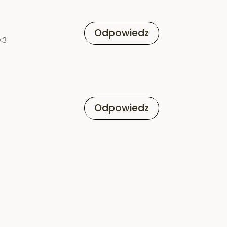
Odpowiedz
<3
Odpowiedz