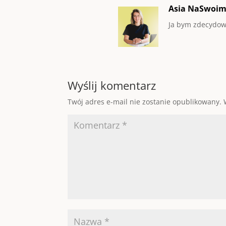
Asia NaSwoi
Ja bym zdecydow
Wyślij komentarz
Twój adres e-mail nie zostanie opublikowany.