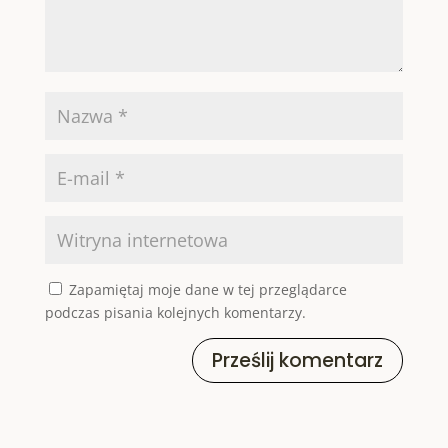
Zapamiętaj moje dane w tej przeglądarce
podczas pisania kolejnych komentarzy.
Prześlij komentarz