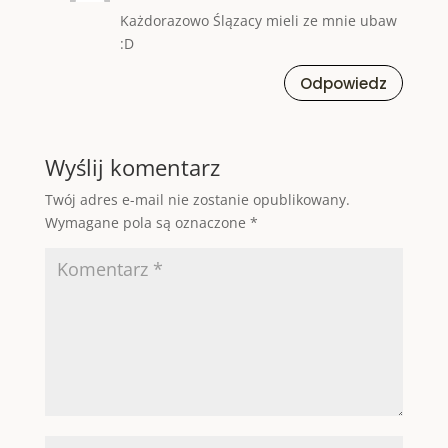
Każdorazowo Ślązacy mieli ze mnie ubaw
:D
Odpowiedz
Wyślij komentarz
Twój adres e-mail nie zostanie opublikowany.
Wymagane pola są oznaczone
*