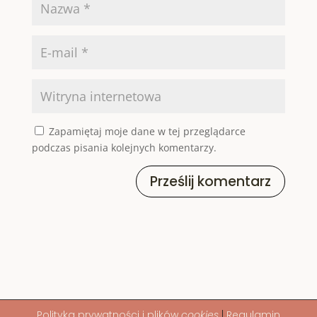
Zapamiętaj moje dane w tej przeglądarce
podczas pisania kolejnych komentarzy.
Prześlij komentarz
Polityka
prywatności i plików
cookies
|
Regulamin