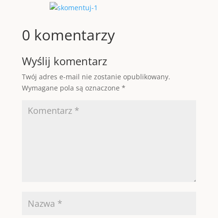
0 komentarzy
Wyślij komentarz
Twój adres e-mail nie zostanie opublikowany.
Wymagane pola są oznaczone
*