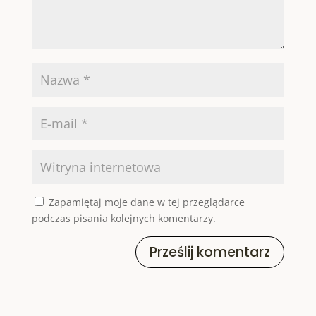
Zapamiętaj moje dane w tej przeglądarce
podczas pisania kolejnych komentarzy.
Prześlij komentarz