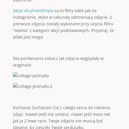
Akcje do photoshopa
są to filtry takie jak na
instagramie, które w sekundę odmieniają zdjęcie. 2
pierwsze zdjęcia zostały wykonane przy użyciu filtru
“
malina
” z kategorii akcji podstawowych. Przyznaj, że
efekt jest mega!
Dla porównania zobacz jak zdjęcia wyglądały w
oryginale:
Kochana! Zachęcam Cię z całego serca do robienia
zdjęć. Nawet jeśli nie umiesz, nawet jeśli masz tak
jak ja 2 lewe ręce. Twoje zdjęcia nie muszą być
idealne, by cieszyły Twoje serduszko.