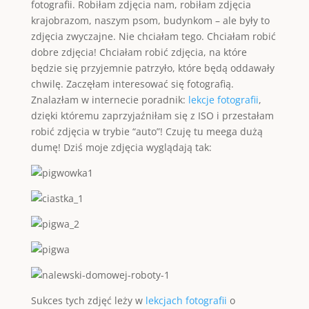
fotografii. Robiłam zdjęcia nam, robiłam zdjęcia
krajobrazom, naszym psom, budynkom – ale były to
zdjęcia zwyczajne. Nie chciałam tego. Chciałam robić
dobre zdjęcia! Chciałam robić zdjęcia, na które
będzie się przyjemnie patrzyło, które będą oddawały
chwilę. Zaczęłam interesować się fotografią.
Znalazłam w internecie poradnik:
lekcje fotografii
,
dzięki któremu zaprzyjaźniłam się z ISO i przestałam
robić zdjęcia w trybie “auto”! Czuję tu meega dużą
dumę! Dziś moje zdjęcia wyglądają tak:
Sukces tych zdjęć leży w
lekcjach fotografii
o