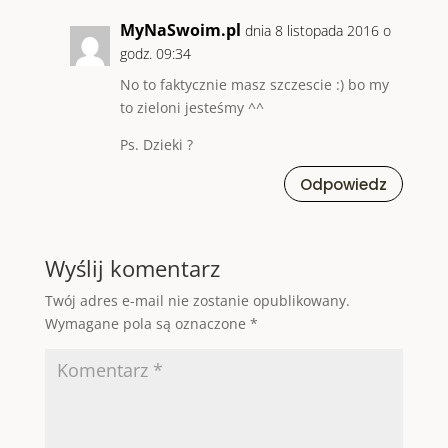
MyNaSwoim.pl
dnia 8 listopada 2016 o
godz. 09:34
No to faktycznie masz szczescie :) bo my
to zieloni jesteśmy ^^
Ps. Dzieki ?
Odpowiedz
Wyślij komentarz
Twój adres e-mail nie zostanie opublikowany.
Wymagane pola są oznaczone
*