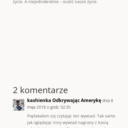
życie. A niejednokrotnie – ocalić nasze życie.
2 komentarze
kashienka Odkrywając Amerykę
dnia 8
maja 2018 o godz. 02:35
Popłakałam się czytając ten wywiad. Tak samo
jak oglądając inny wywiad nagrany z Kasią