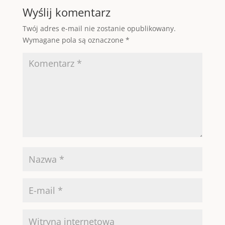
Wyślij komentarz
Twój adres e-mail nie zostanie opublikowany.
Wymagane pola są oznaczone
*