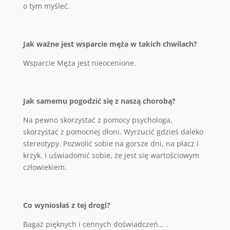
o tym myśleć.
Jak ważne jest wsparcie męża w takich chwilach?
Wsparcie Męża jest nieocenione.
Jak samemu pogodzić się z naszą chorobą?
Na pewno skorzystać z pomocy psychologa,
skorzystać z pomocnej dłoni. Wyrzucić gdzieś daleko
stereotypy. Pozwolić sobie na gorsze dni, na płacz i
krzyk. I uświadomić sobie, że jest się wartościowym
człowiekiem.
Co wyniosłaś z tej drogi?
Bagaż pięknych i cennych doświadczeń… .