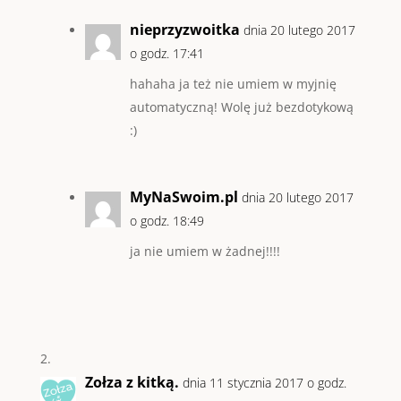
nieprzyzwoitka
dnia 20 lutego 2017
o godz. 17:41
hahaha ja też nie umiem w myjnię
automatyczną! Wolę już bezdotykową
:)
MyNaSwoim.pl
dnia 20 lutego 2017
o godz. 18:49
ja nie umiem w żadnej!!!!
Zołza z kitką.
dnia 11 stycznia 2017 o godz.