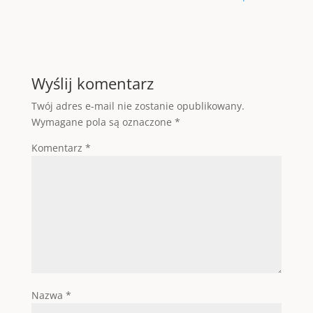
Wyślij komentarz
Twój adres e-mail nie zostanie opublikowany.
Wymagane pola są oznaczone
*
Komentarz
*
Nazwa
*