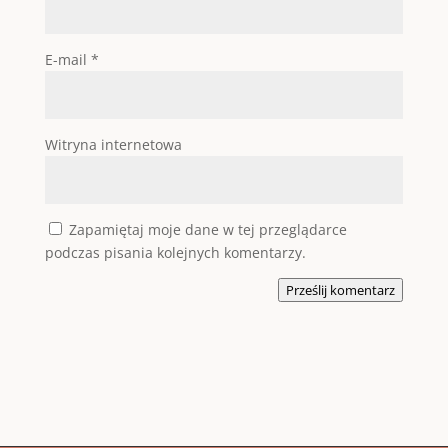
E-mail
*
Witryna internetowa
Zapamiętaj moje dane w tej przeglądarce
podczas pisania kolejnych komentarzy.
Prześlij komentarz