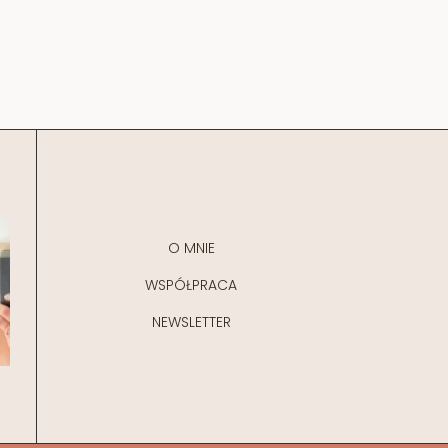
O MNIE
WSPÓŁPRACA
NEWSLETTER