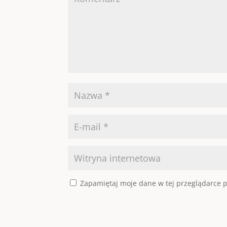
Zapamiętaj moje dane w tej przeglądarce p