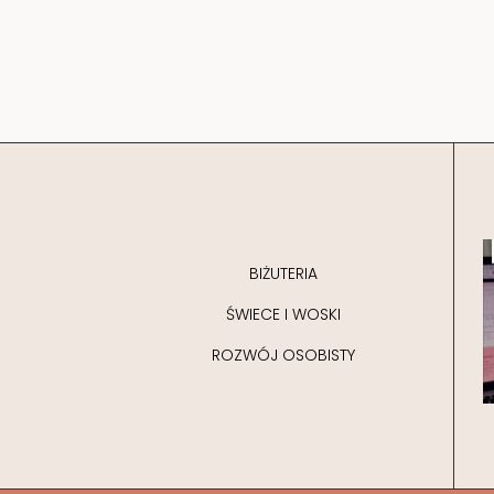
BIŻUTERIA
ŚWIECE I WOSKI
ROZWÓJ OSOBISTY