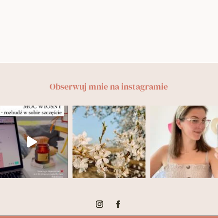
Obserwuj mnie na instagramie