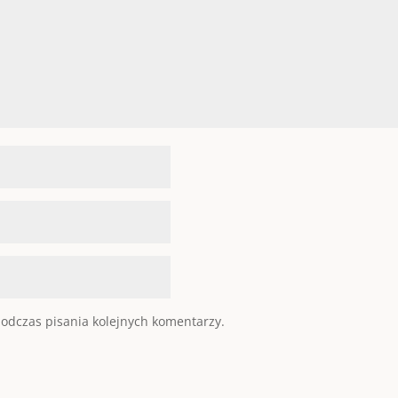
odczas pisania kolejnych komentarzy.