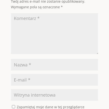
Twój adres e-mail nie zostanie opublikowany.
Wymagane pola są oznaczone
*
Zapamiętaj moje dane w tej przeglądarce