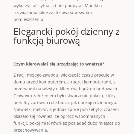
wykorzystać sytuacji i nie podpytać Moniki o
rozwiązania jakie zastosowała w swoim
pomieszczeniu!
Elegancki pokój dzienny z
funkcją biurową
Czym kierowałaś się urządzając to wnętrze?
Z racji mojego zawodu, większość czasu pracuję w
domu przed komputerem, a raczej komputerami, z
przerwami na wizyty u klientów, bądź na budowach.
Głównym założeniem było stworzenie pokoju, który
pełniłby zarówno rolę biura, jak i pokoju dziennego.
Niewielki metraż, a jednak spore potrzeby! Z czasem
okazało się również, że oprócz wspomnianych
funkcji, pokój miał również posiadać dużo miejsca do
przechowywania.