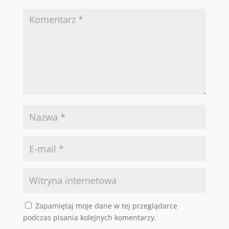
Zapamiętaj moje dane w tej przeglądarce
podczas pisania kolejnych komentarzy.