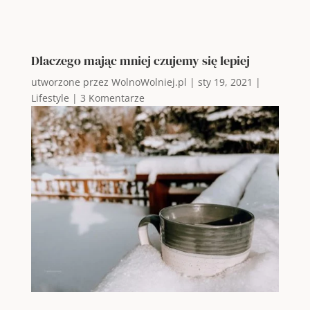
Dlaczego mając mniej czujemy się lepiej
utworzone przez
WolnoWolniej.pl
|
sty 19, 2021
|
Lifestyle
|
3 Komentarze