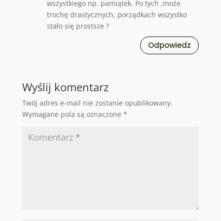
wszystkiego np. pamiątek. Po tych ,może
trochę drastycznych, porządkach wszystko
stało się prostsze ?
Odpowiedz
Wyślij komentarz
Twój adres e-mail nie zostanie opublikowany.
Wymagane pola są oznaczone
*