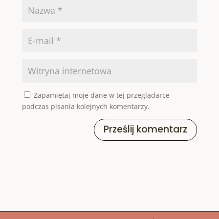
Zapamiętaj moje dane w tej przeglądarce
podczas pisania kolejnych komentarzy.
Prześlij komentarz