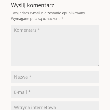
Wyślij komentarz
Twój adres e-mail nie zostanie opublikowany.
Wymagane pola są oznaczone
*