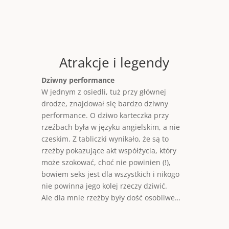
Atrakcje i legendy
Dziwny performance
W jednym z osiedli, tuż przy głównej
drodze, znajdował się bardzo dziwny
performance. O dziwo karteczka przy
rzeźbach była w języku angielskim, a nie
czeskim. Z tabliczki wynikało, że są to
rzeźby pokazujące akt współżycia, który
może szokować, choć nie powinien (!),
bowiem seks jest dla wszystkich i nikogo
nie powinna jego kolej rzeczy dziwić.
Ale dla mnie rzeźby były dość osobliwe…