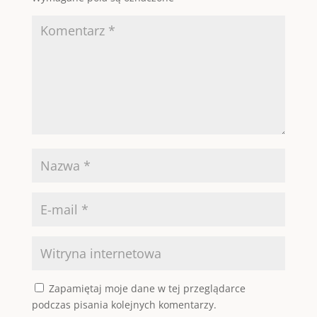
Zapamiętaj moje dane w tej przeglądarce
podczas pisania kolejnych komentarzy.