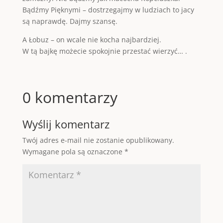
Bądźmy Pięknymi – dostrzegajmy w ludziach to jacy
są naprawdę. Dajmy szansę.
A Łobuz – on wcale nie kocha najbardziej.
W tą bajkę możecie spokojnie przestać wierzyć… .
0 komentarzy
Wyślij komentarz
Twój adres e-mail nie zostanie opublikowany.
Wymagane pola są oznaczone
*