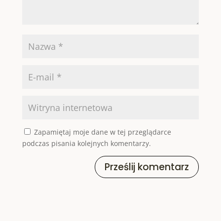
Zapamiętaj moje dane w tej przeglądarce
podczas pisania kolejnych komentarzy.
Prześlij komentarz