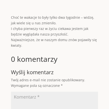
Choć te wakacje to były tylko dwa tygodnie – widzę,
jak wiele się u nas zmieniło.
I chyba pierwszy raz w życiu ciekawa jestem jak
będzie wyglądała nasza przyszłość.
Najważniejsze, że w naszym domu znów pojawiły się
kwiaty.
0 komentarzy
Wyślij komentarz
Twój adres e-mail nie zostanie opublikowany.
Wymagane pola są oznaczone
*