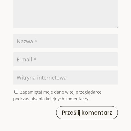
Zapamiętaj moje dane w tej przeglądarce
podczas pisania kolejnych komentarzy.
Prześlij komentarz