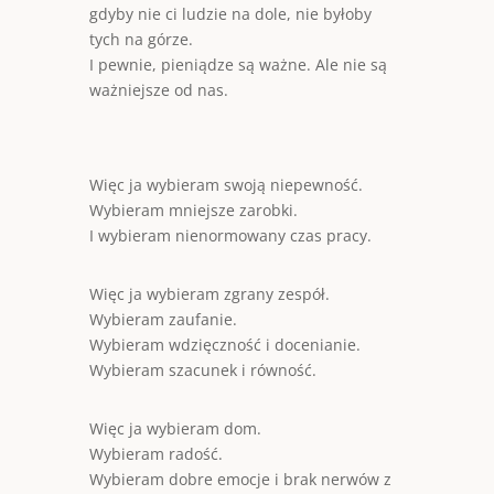
gdyby nie ci ludzie na dole, nie byłoby
tych na górze.
I pewnie, pieniądze są ważne. Ale nie są
ważniejsze od nas.
Więc ja wybieram swoją niepewność.
Wybieram mniejsze zarobki.
I wybieram nienormowany czas pracy.
Więc ja wybieram zgrany zespół.
Wybieram zaufanie.
Wybieram wdzięczność i docenianie.
Wybieram szacunek i równość.
Więc ja wybieram dom.
Wybieram radość.
Wybieram dobre emocje i brak nerwów z