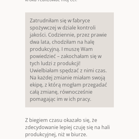
Zatrudniłam się w fabryce
spożywczej w dziale kontroli
jakości. Codziennie, przez prawie
dwa lata, chodziłam na halę
produkcyjną. I muszę Wam
powiedzieć – zakochałam się w
tych ludzi z produkcji!
Uwielbiałam spędzać z nimi czas.
Na każdej zmianie miałam swoją
ekipę, z którą mogłam przegadać
całą zmianę, równocześnie
pomagając im w ich pracy.
Z biegiem czasu okazało się, że
zdecydowanie lepiej czuję się na hali
produkcyjnej, niż w biurze.