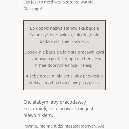
Czy jest to możliwe? Szczerze wątpię.
Dlaczego?
Bo dopóki nazwa stanowiska będzie
świadczyć o człowieku, tak długo nie
będzie w firmie równości.
Dopóki nie będzie ufało się pracownikowi
i szanowało go, tak długo nie będzie w
firmie dobrych emocji i relacji.
A żeby praca miała sens, aby przynosiła
efekty – trzeba chcieć być jej częścią.
Chciałabym, aby pracodawcy
zrozumieli, że pracownik nie jest
niewolnikiem.
Pewnie, nie ma ludzi niezastąpionych. Ale