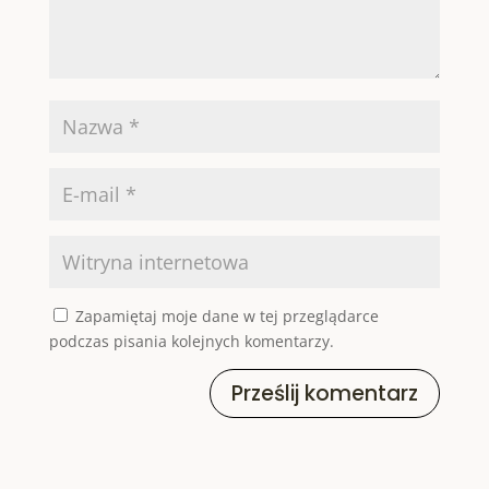
Zapamiętaj moje dane w tej przeglądarce
podczas pisania kolejnych komentarzy.
Prześlij komentarz