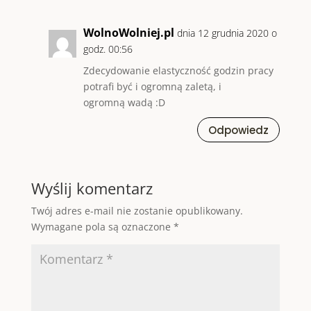
WolnoWolniej.pl
dnia 12 grudnia 2020 o
godz. 00:56
Zdecydowanie elastyczność godzin pracy
potrafi być i ogromną zaletą, i
ogromną wadą :D
Odpowiedz
Wyślij komentarz
Twój adres e-mail nie zostanie opublikowany.
Wymagane pola są oznaczone
*