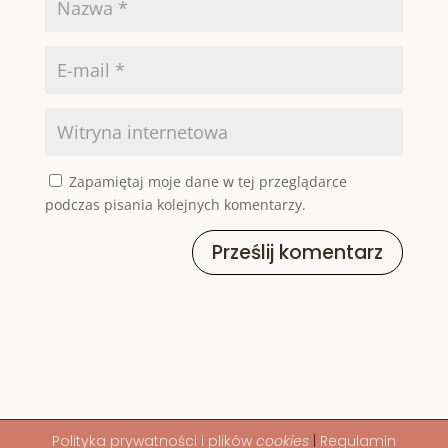
Zapamiętaj moje dane w tej przeglądarce
podczas pisania kolejnych komentarzy.
Prześlij komentarz
Polityka
prywatności i plików
cookies
|
Regulamin