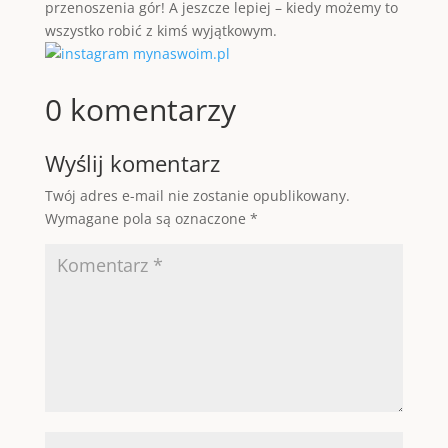
przenoszenia gór! A jeszcze lepiej – kiedy możemy to
wszystko robić z kimś wyjątkowym.
0 komentarzy
Wyślij komentarz
Twój adres e-mail nie zostanie opublikowany.
Wymagane pola są oznaczone
*