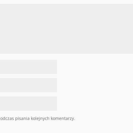
odczas pisania kolejnych komentarzy.