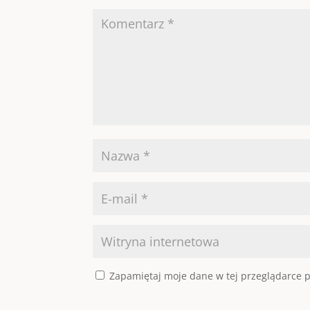
Zapamiętaj moje dane w tej przeglądarce p