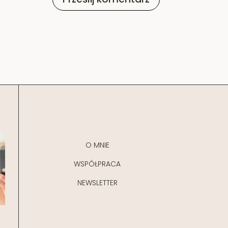
O MNIE
WSPÓŁPRACA
NEWSLETTER