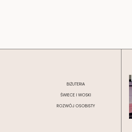
BIŻUTERIA
ŚWIECE I WOSKI
ROZWÓJ OSOBISTY