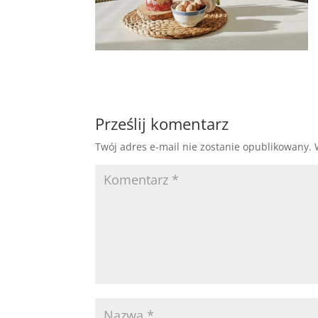
Prześlij komentarz
Twój adres e-mail nie zostanie opublikowany.