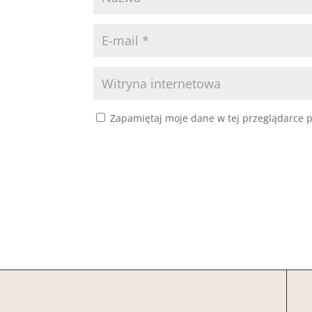
Zapamiętaj moje dane w tej przeglądarce p