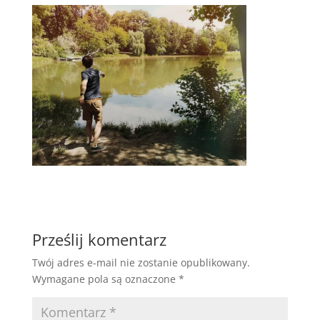
Prześlij komentarz
Twój adres e-mail nie zostanie opublikowany.
Wymagane pola są oznaczone
*