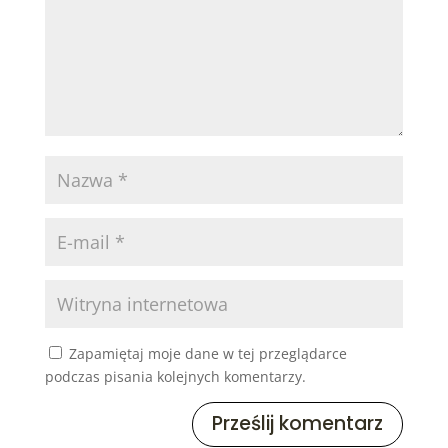
Zapamiętaj moje dane w tej przeglądarce
podczas pisania kolejnych komentarzy.