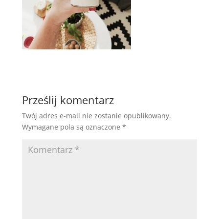
Prześlij komentarz
Twój adres e-mail nie zostanie opublikowany.
Wymagane pola są oznaczone
*