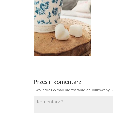
Prześlij komentarz
Twój adres e-mail nie zostanie opublikowany.