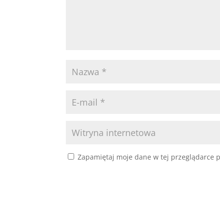
Zapamiętaj moje dane w tej przeglądarce p