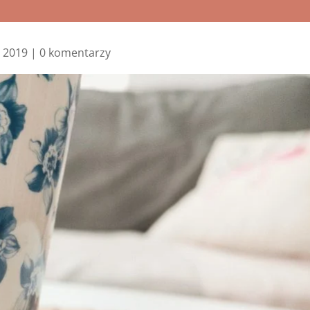
, 2019
|
0 komentarzy