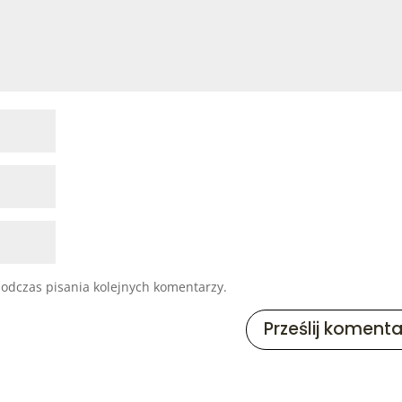
odczas pisania kolejnych komentarzy.