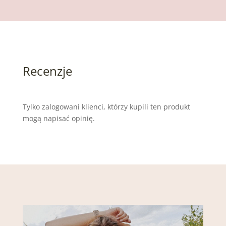
Recenzje
Tylko zalogowani klienci, którzy kupili ten produkt
mogą napisać opinię.