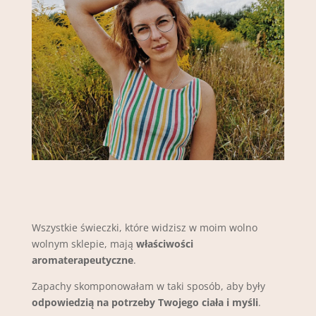
Wszystkie świeczki, które widzisz w moim wolno
wolnym sklepie, mają
właściwości
aromaterapeutyczne
.
Zapachy skomponowałam w taki sposób, aby były
odpowiedzią na potrzeby Twojego ciała i myśli
.