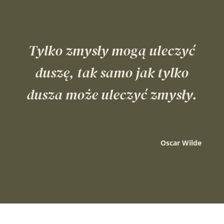
Tylko zmysły mogą uleczyć
duszę, tak samo jak tylko
dusza może uleczyć zmysły.
Oscar Wilde