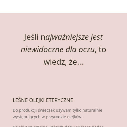
Jeśli n
ajważniejsze jest
niewidoczne dla oczu
, to
wiedz, że…
LEŚNE OLEJKI ETERYCZNE
Do produkcji świeczek używam tylko naturalnie
występujących w przyrodzie olejków.