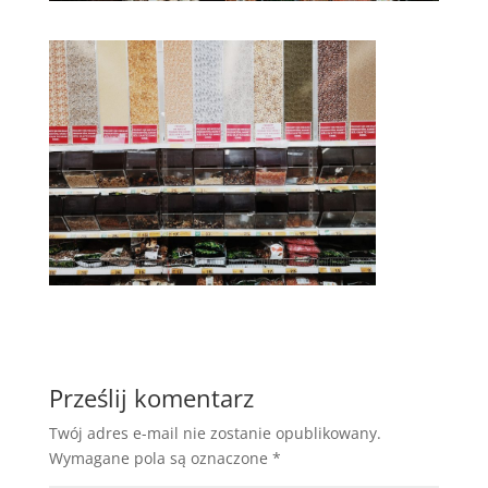
Prześlij komentarz
Twój adres e-mail nie zostanie opublikowany.
Wymagane pola są oznaczone
*