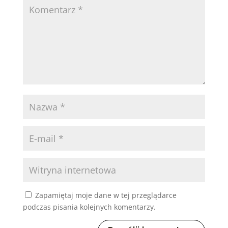
Zapamiętaj moje dane w tej przeglądarce
podczas pisania kolejnych komentarzy.