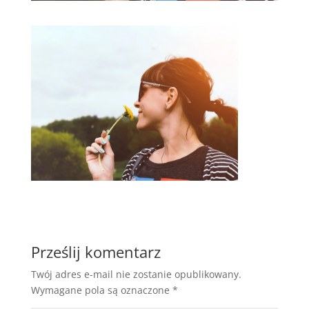
Prześlij komentarz
Twój adres e-mail nie zostanie opublikowany.
Wymagane pola są oznaczone
*