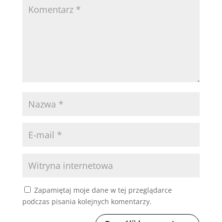
Zapamiętaj moje dane w tej przeglądarce
podczas pisania kolejnych komentarzy.