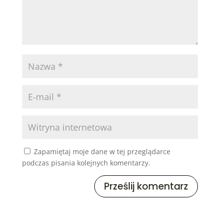
Zapamiętaj moje dane w tej przeglądarce
podczas pisania kolejnych komentarzy.