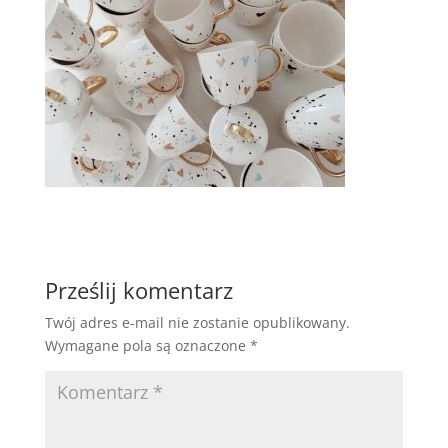
Prześlij komentarz
Twój adres e-mail nie zostanie opublikowany.
Wymagane pola są oznaczone
*