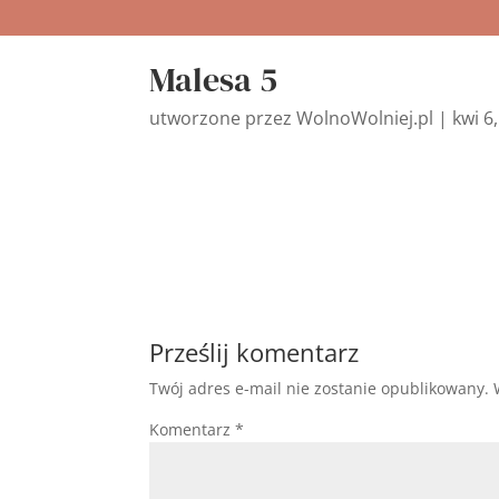
Malesa 5
utworzone przez
WolnoWolniej.pl
|
kwi 6
Prześlij komentarz
Twój adres e-mail nie zostanie opublikowany.
Komentarz
*