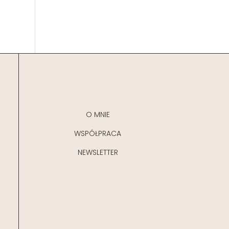
O MNIE
WSPÓŁPRACA
NEWSLETTER