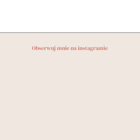
Obserwuj mnie na instagramie