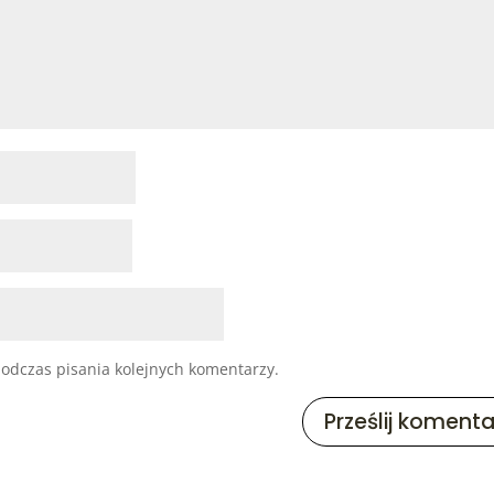
odczas pisania kolejnych komentarzy.