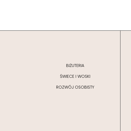
BIŻUTERIA
ŚWIECE I WOSKI
ROZWÓJ OSOBISTY