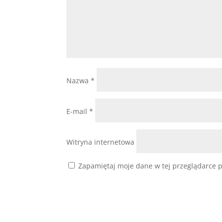
Nazwa
*
E-mail
*
Witryna internetowa
Zapamiętaj moje dane w tej przeglądarce p