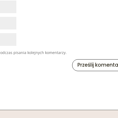
odczas pisania kolejnych komentarzy.