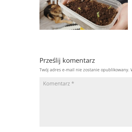
Prześlij komentarz
Twój adres e-mail nie zostanie opublikowany.