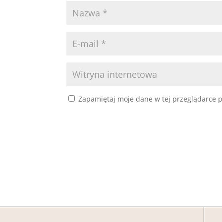
Zapamiętaj moje dane w tej przeglądarce p