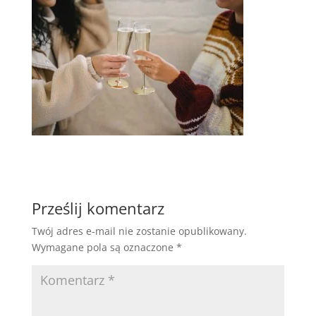
Prześlij komentarz
Twój adres e-mail nie zostanie opublikowany.
Wymagane pola są oznaczone
*