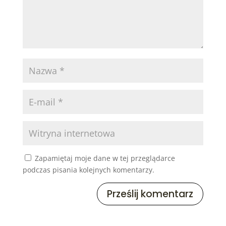
Zapamiętaj moje dane w tej przeglądarce
podczas pisania kolejnych komentarzy.