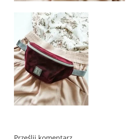
Prześlij komentarz