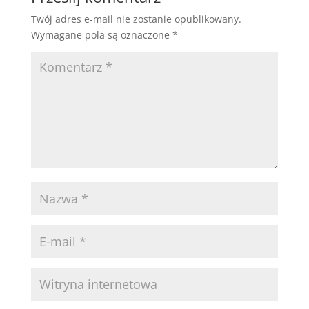
Twój adres e-mail nie zostanie opublikowany.
Wymagane pola są oznaczone
*