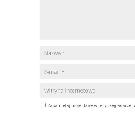
Zapamiętaj moje dane w tej przeglądarce p