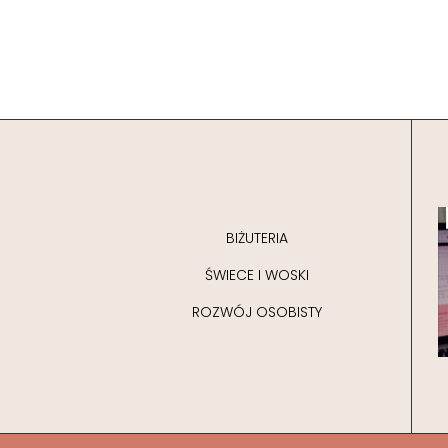
BIŻUTERIA
ŚWIECE I WOSKI
ROZWÓJ OSOBISTY