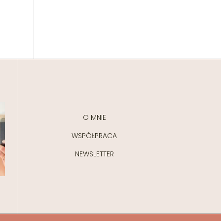
O MNIE
WSPÓŁPRACA
NEWSLETTER