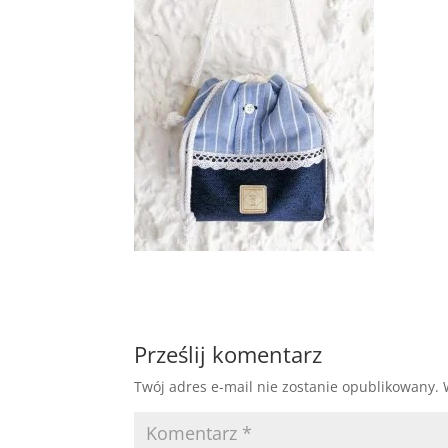
Prześlij komentarz
Twój adres e-mail nie zostanie opublikowany.