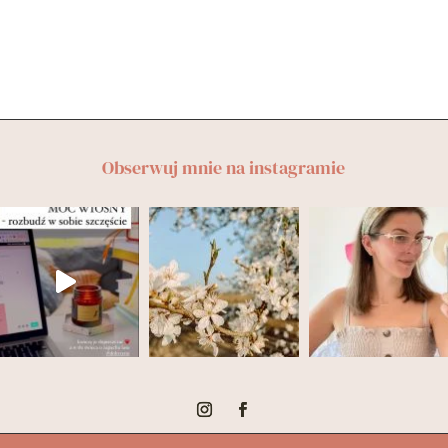
Obserwuj mnie na instagramie