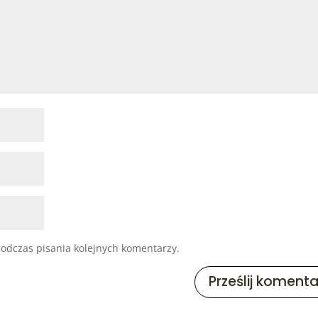
odczas pisania kolejnych komentarzy.