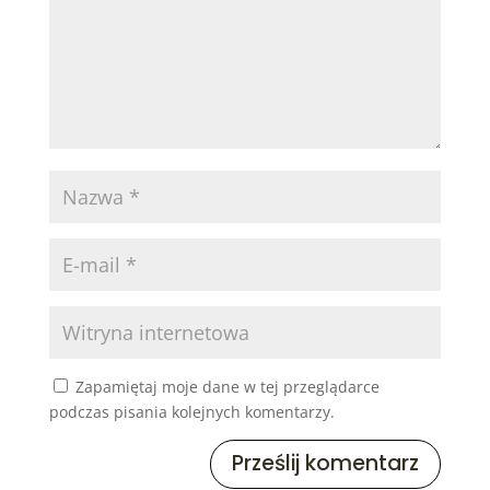
Zapamiętaj moje dane w tej przeglądarce
podczas pisania kolejnych komentarzy.