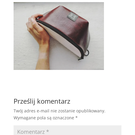
Prześlij komentarz
Twój adres e-mail nie zostanie opublikowany.
Wymagane pola są oznaczone
*