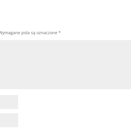
Wymagane pola są oznaczone
*