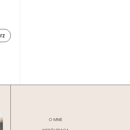
O MNIE