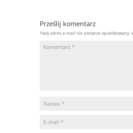
Prześlij komentarz
Twój adres e-mail nie zostanie opublikowany.