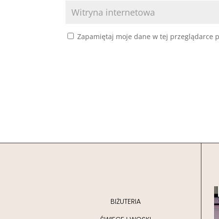
Zapamiętaj moje dane w tej przeglądarce p
BIŻUTERIA