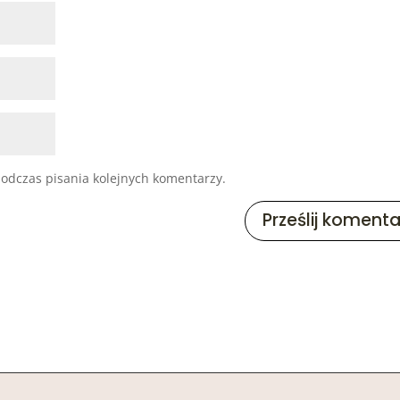
odczas pisania kolejnych komentarzy.