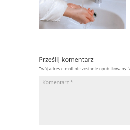
Prześlij komentarz
Twój adres e-mail nie zostanie opublikowany.