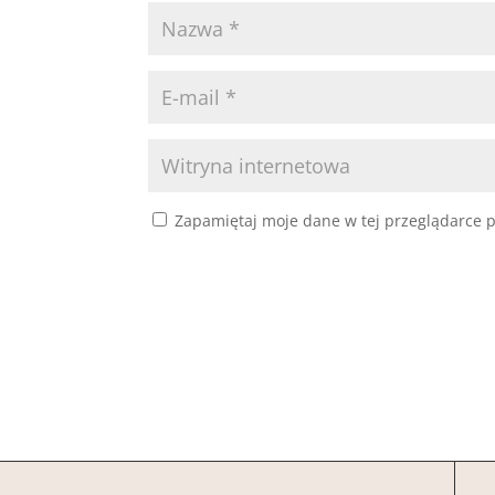
Zapamiętaj moje dane w tej przeglądarce p