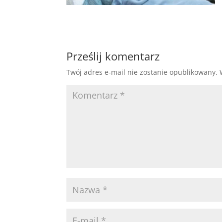
Prześlij komentarz
Twój adres e-mail nie zostanie opublikowany.