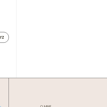
O MNIE