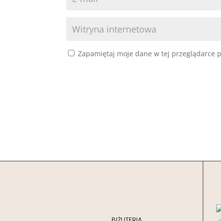
Zapamiętaj moje dane w tej przeglądarce p
BIŻUTERIA