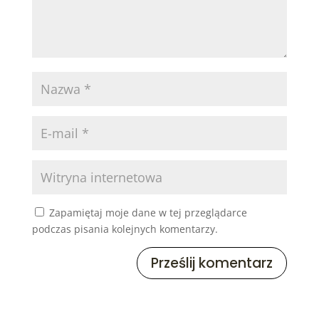
Zapamiętaj moje dane w tej przeglądarce
podczas pisania kolejnych komentarzy.