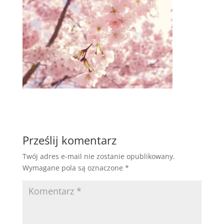
Prześlij komentarz
Twój adres e-mail nie zostanie opublikowany.
Wymagane pola są oznaczone
*