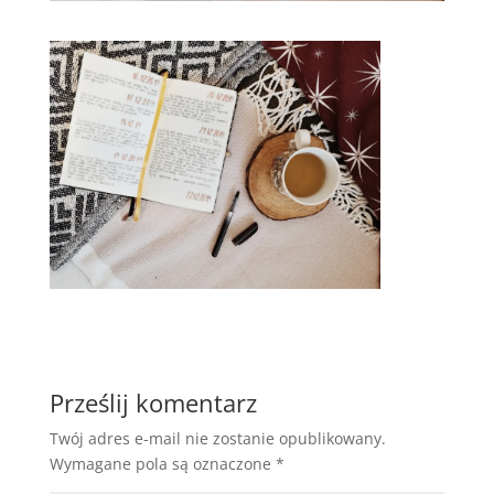
Prześlij komentarz
Twój adres e-mail nie zostanie opublikowany.
Wymagane pola są oznaczone
*