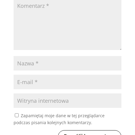
Zapamiętaj moje dane w tej przeglądarce
podczas pisania kolejnych komentarzy.