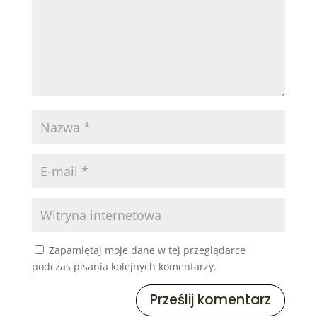
Zapamiętaj moje dane w tej przeglądarce
podczas pisania kolejnych komentarzy.