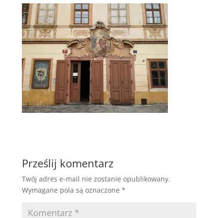
Prześlij komentarz
Twój adres e-mail nie zostanie opublikowany.
Wymagane pola są oznaczone
*