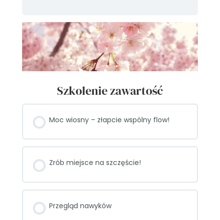
Szkolenie zawartość
Moc wiosny – złapcie wspólny flow!
Zrób miejsce na szczęście!
Przegląd nawyków