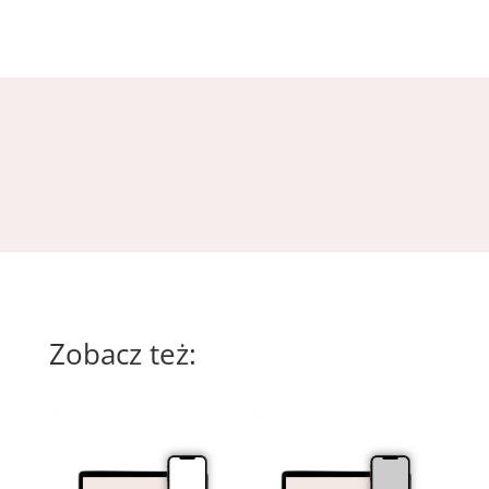
Zobacz też: