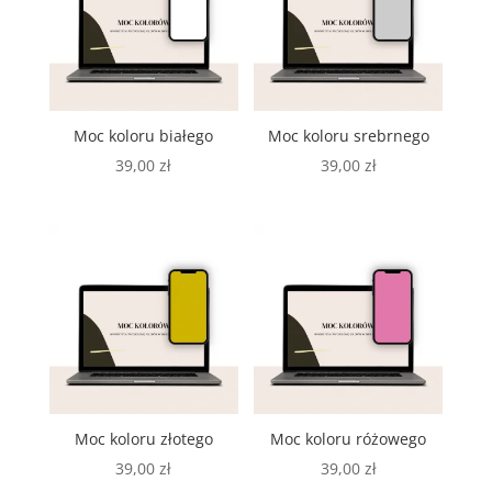
Moc koloru białego
Moc koloru srebrnego
39,00
zł
39,00
zł
Moc koloru złotego
Moc koloru różowego
39,00
zł
39,00
zł