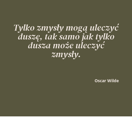
Tylko zmysły mogą uleczyć
duszę, tak samo jak tylko
dusza może uleczyć
zmysły.
Oscar Wilde