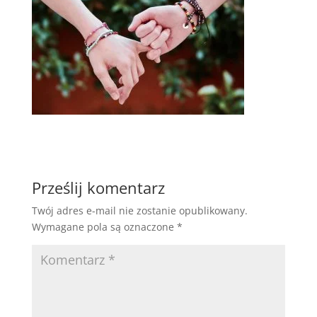
Prześlij komentarz
Twój adres e-mail nie zostanie opublikowany.
Wymagane pola są oznaczone
*