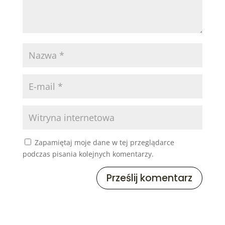
Zapamiętaj moje dane w tej przeglądarce
podczas pisania kolejnych komentarzy.